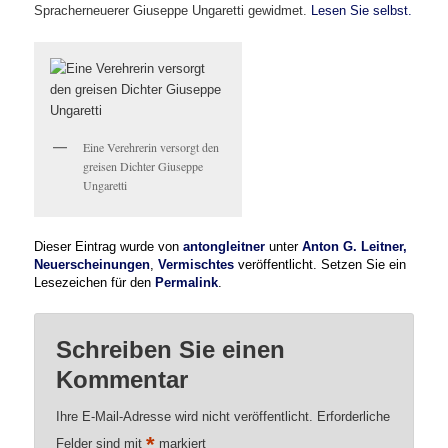
Spracherneuerer Giuseppe Ungaretti gewidmet.
Lesen Sie selbst.
Eine Verehrerin versorgt den
greisen Dichter Giuseppe
Ungaretti
Dieser Eintrag wurde von
antongleitner
unter
Anton G. Leitner,
Neuerscheinungen
,
Vermischtes
veröffentlicht. Setzen Sie ein
Lesezeichen für den
Permalink
.
Schreiben Sie einen
Kommentar
Ihre E-Mail-Adresse wird nicht veröffentlicht.
Erforderliche
*
Felder sind mit
markiert