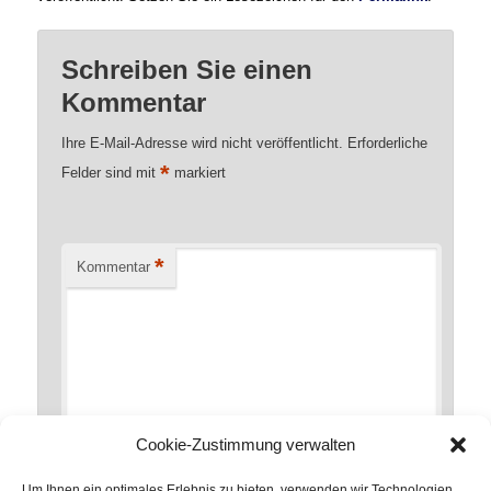
Schreiben Sie einen
Kommentar
Ihre E-Mail-Adresse wird nicht veröffentlicht.
Erforderliche
*
Felder sind mit
markiert
*
Kommentar
Cookie-Zustimmung verwalten
Um Ihnen ein optimales Erlebnis zu bieten, verwenden wir Technologien