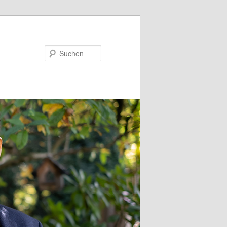
Suchen