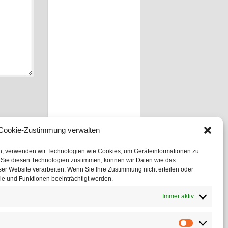
Cookie-Zustimmung verwalten
en, verwenden wir Technologien wie Cookies, um Geräteinformationen zu
 Sie diesen Technologien zustimmen, können wir Daten wie das
ser Website verarbeiten. Wenn Sie Ihre Zustimmung nicht erteilen oder
e und Funktionen beeinträchtigt werden.
Immer aktiv