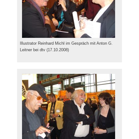
Illustrator Reinhard Michl im Gespräch mit Anton G.
Leitner bei dtv (17.10.2008)