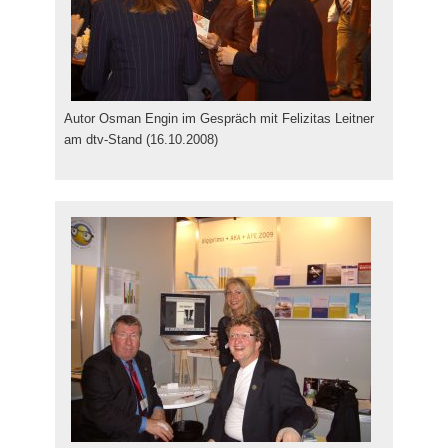
Autor Osman Engin im Gespräch mit Felizitas Leitner
am dtv-Stand (16.10.2008)