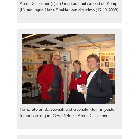
Anton G. Leitner (r.) im Gespräch mit Arnoud de Kemp
(l.) und Ingrid Maria Spakler von digiprimo (17.10.2008)
Heinz Stefan Bartkowiak und Gabriele Klemm (beide
forum bookart) im Gespräch mit Anton G. Leitner