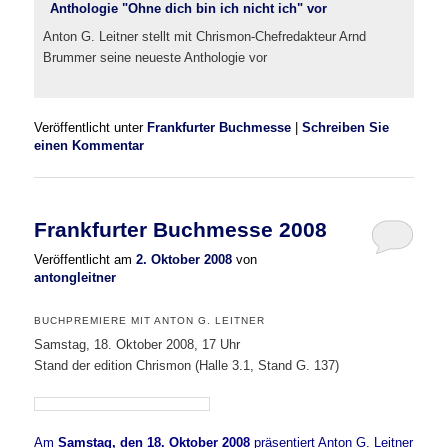
Anton G. Leitner stellt mit Chrismon-Chefredakteur Arnd
Brummer seine neueste Anthologie vor
Veröffentlicht unter
Frankfurter Buchmesse
|
Schreiben Sie
einen Kommentar
Frankfurter Buchmesse 2008
Veröffentlicht am
2. Oktober 2008
von
antongleitner
BUCHPREMIERE MIT ANTON G. LEITNER
Samstag, 18. Oktober 2008, 17 Uhr
Stand der edition Chrismon (Halle 3.1, Stand G. 137)
Am
Samstag, den 18. Oktober 2008
präsentiert Anton G. Leitner