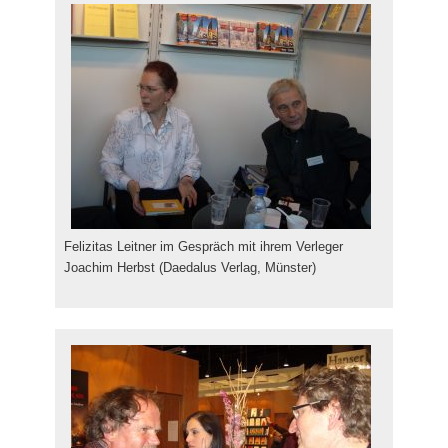
Felizitas Leitner im Gespräch mit ihrem Verleger
Joachim Herbst (Daedalus Verlag, Münster)