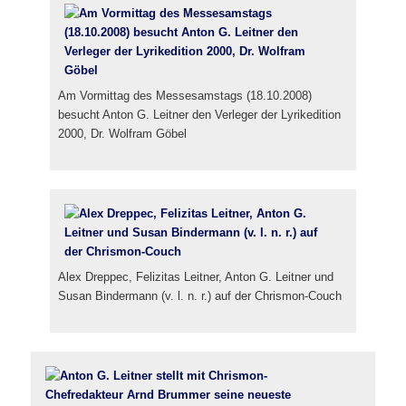
Am Vormittag des Messesamstags (18.10.2008)
besucht Anton G. Leitner den Verleger der Lyrikedition
2000, Dr. Wolfram Göbel
Alex Dreppec, Felizitas Leitner, Anton G. Leitner und
Susan Bindermann (v. l. n. r.) auf der Chrismon-Couch