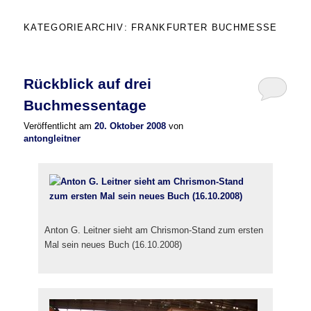
KATEGORIEARCHIV:
FRANKFURTER BUCHMESSE
Rückblick auf drei
Buchmessentage
Veröffentlicht am
20. Oktober 2008
von
antongleitner
Anton G. Leitner sieht am Chrismon-Stand zum ersten
Mal sein neues Buch (16.10.2008)