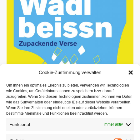
Cookie-Zustimmung verwalten
Um Ihnen ein optimales Erlebnis zu bieten, verwenden wir Technologien
wie Cookies, um Geräteinformationen zu speichern bzw. darauf
zuzugreifen. Wenn Sie diesen Technologien zustimmen, können wir Daten
wie das Surfverhalten oder eindeutige IDs auf dieser Website verarbeiten.
Wenn Sie Ihre Zustimmung nicht erteilen oder zurückziehen, können
bestimmte Merkmale und Funktionen beeinträchtigt werden.
Funktional
Immer aktiv