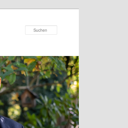
Suchen