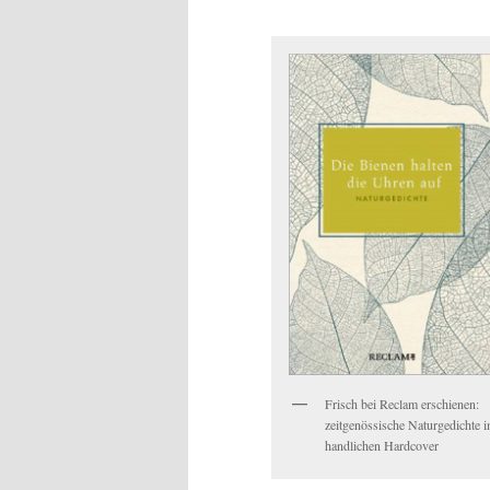
Frisch bei Reclam erschienen:
zeitgenössische Naturgedichte 
handlichen Hardcover