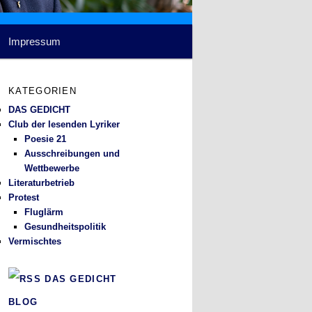
Impressum
KATEGORIEN
DAS GEDICHT
Club der lesenden Lyriker
Poesie 21
Ausschreibungen und
Wettbewerbe
Literaturbetrieb
Protest
Fluglärm
Gesundheitspolitik
Vermischtes
DAS GEDICHT
BLOG