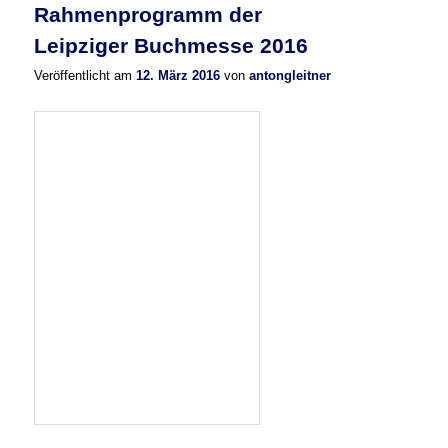
Rahmenprogramm der
Leipziger Buchmesse 2016
Veröffentlicht am
12. März 2016
von
antongleitner