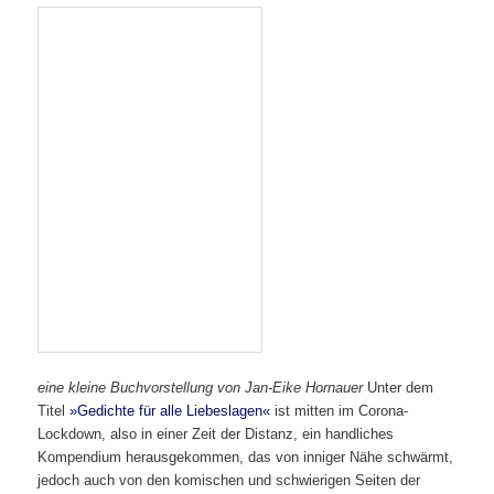
eine kleine Buchvorstellung von Jan-Eike Hornauer
Unter dem
Titel
»Gedichte für alle Liebeslagen«
ist mitten im Corona-
Lockdown, also in einer Zeit der Distanz, ein handliches
Kompendium herausgekommen, das von inniger Nähe schwärmt,
jedoch auch von den komischen und schwierigen Seiten der