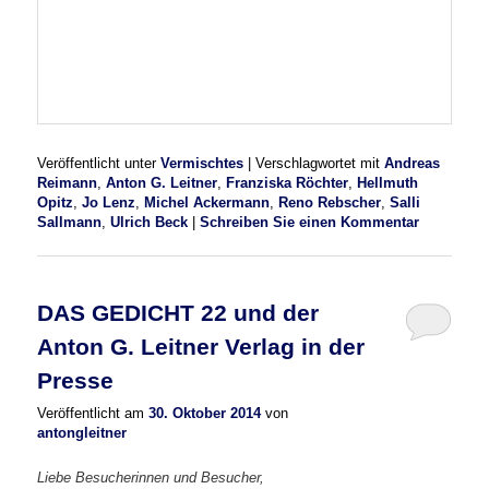
Veröffentlicht unter
Vermischtes
|
Verschlagwortet mit
Andreas
Reimann
,
Anton G. Leitner
,
Franziska Röchter
,
Hellmuth
Opitz
,
Jo Lenz
,
Michel Ackermann
,
Reno Rebscher
,
Salli
Sallmann
,
Ulrich Beck
|
Schreiben Sie einen Kommentar
DAS GEDICHT 22 und der
Anton G. Leitner Verlag in der
Presse
Veröffentlicht am
30. Oktober 2014
von
antongleitner
Liebe Besucherinnen und Besucher,