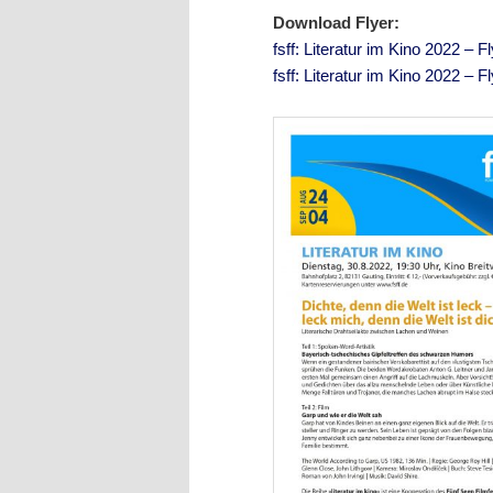
Download Flyer:
fsff: Literatur im Kino 2022 – 
fsff: Literatur im Kino 2022 – 