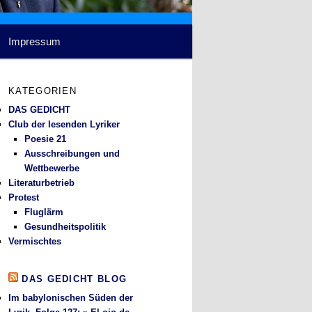
Impressum
KATEGORIEN
DAS GEDICHT
Club der lesenden Lyriker
Poesie 21
Ausschreibungen und
Wettbewerbe
Literaturbetrieb
Protest
Fluglärm
Gesundheitspolitik
Vermischtes
DAS GEDICHT BLOG
Im babylonischen Süden der