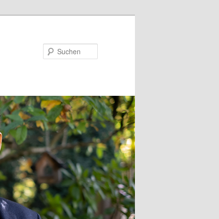
Suchen