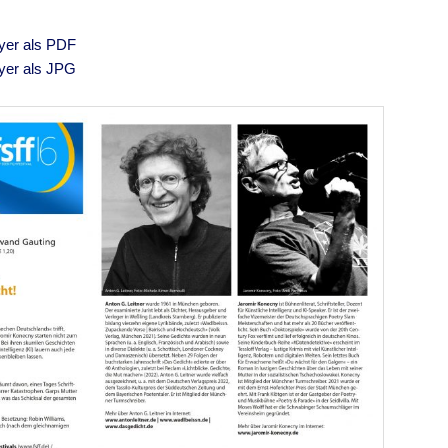
Flyer als PDF
Flyer als JPG