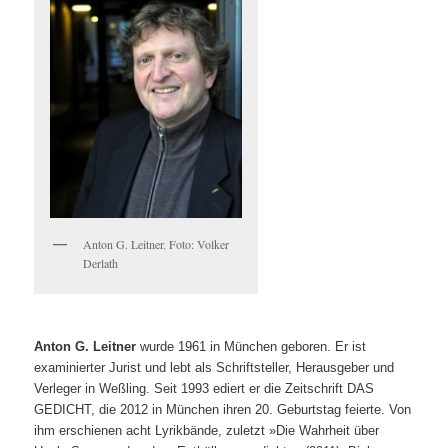
Anton G. Leitner. Foto: Volker
Derlath
Anton G. Leitner
wurde 1961 in München geboren. Er ist
examinierter Jurist und lebt als Schriftsteller, Herausgeber und
Verleger in Weßling. Seit 1993 ediert er die Zeitschrift DAS
GEDICHT, die 2012 in München ihren 20. Geburtstag feierte. Von
ihm erschienen acht Lyrikbände, zuletzt »Die Wahrheit über