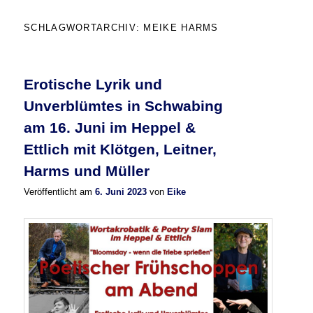
SCHLAGWORTARCHIV:
MEIKE HARMS
Erotische Lyrik und
Unverblümtes in Schwabing
am 16. Juni im Heppel &
Ettlich mit Klötgen, Leitner,
Harms und Müller
Veröffentlicht am
6. Juni 2023
von
Eike