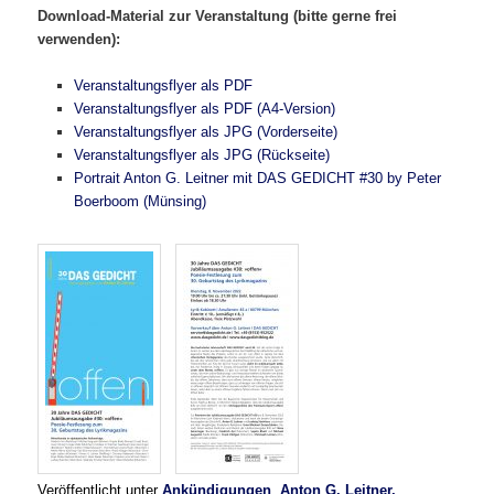
Download-Material zur Veranstaltung (bitte gerne frei
verwenden):
Veranstaltungsflyer als PDF
Veranstaltungsflyer als PDF (A4-Version)
Veranstaltungsflyer als JPG (Vorderseite)
Veranstaltungsflyer als JPG (Rückseite)
Portrait Anton G. Leitner mit DAS GEDICHT #30 by Peter
Boerboom (Münsing)
Veröffentlicht unter
Ankündigungen
,
Anton G. Leitner,