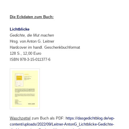
Die Eckdaten zum Buch:
Lichtblicke
Gedichte, die Mut machen
Hrsg. von Anton G. Leitner
Hardcover im handl. Geschenkbuchformat
128 S., 12,00 Euro
ISBN 978-3-15-011377-6
Waschzettel
zum Buch als PDF:
https://dasgedichtblog.de/wp-
content/uploads/2022/09/Leitner-AntonG_Lichtblicke-Gedichte-