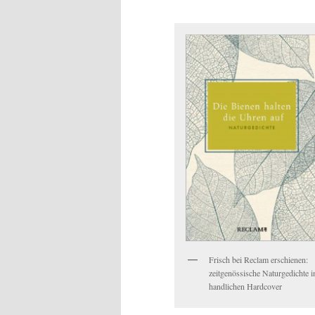
Frisch bei Reclam erschienen:
zeitgenössische Naturgedichte 
handlichen Hardcover