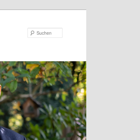
Suchen