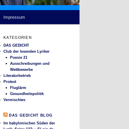
Impressum
KATEGORIEN
DAS GEDICHT
Club der lesenden Lyriker
Poesie 21
Ausschreibungen und
Wettbewerbe
Literaturbetrieb
Protest
Fluglärm
Gesundheitspolitik
Vermischtes
DAS GEDICHT BLOG
Im babylonischen Süden der