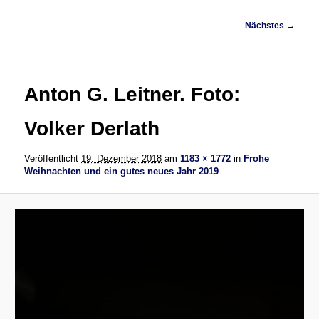
Bilder-
Nächstes →
Navigation
Anton G. Leitner. Foto:
Volker Derlath
Veröffentlicht
19. Dezember 2018
am
1183 × 1772
in
Frohe
Weihnachten und ein gutes neues Jahr 2019