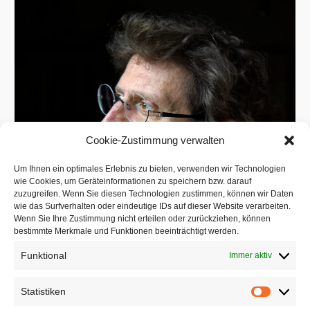
Cookie-Zustimmung verwalten
Um Ihnen ein optimales Erlebnis zu bieten, verwenden wir Technologien
wie Cookies, um Geräteinformationen zu speichern bzw. darauf
zuzugreifen. Wenn Sie diesen Technologien zustimmen, können wir Daten
wie das Surfverhalten oder eindeutige IDs auf dieser Website verarbeiten.
Wenn Sie Ihre Zustimmung nicht erteilen oder zurückziehen, können
bestimmte Merkmale und Funktionen beeinträchtigt werden.
Funktional
Immer aktiv
Statistiken
Statistik