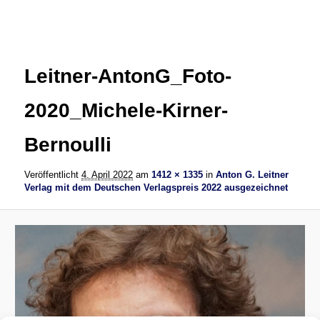
Bilder-
Navigation
Leitner-AntonG_Foto-
2020_Michele-Kirner-
Bernoulli
Veröffentlicht
4. April 2022
am
1412 × 1335
in
Anton G. Leitner
Verlag mit dem Deutschen Verlagspreis 2022 ausgezeichnet