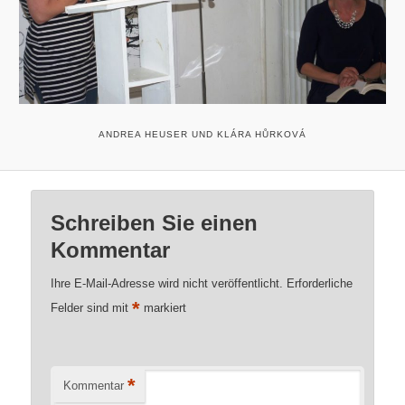
ANDREA HEUSER UND KLÁRA HŮRKOVÁ
Schreiben Sie einen
Kommentar
Ihre E-Mail-Adresse wird nicht veröffentlicht.
Erforderliche
*
Felder sind mit
markiert
*
Kommentar