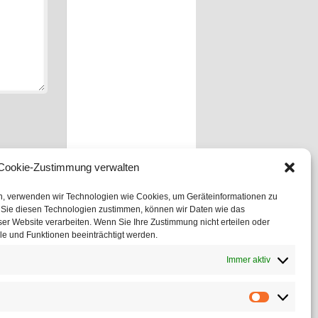
Cookie-Zustimmung verwalten
en, verwenden wir Technologien wie Cookies, um Geräteinformationen zu
 Sie diesen Technologien zustimmen, können wir Daten wie das
ser Website verarbeiten. Wenn Sie Ihre Zustimmung nicht erteilen oder
e und Funktionen beeinträchtigt werden.
Immer aktiv
Statistiken