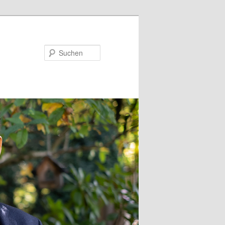
Suchen