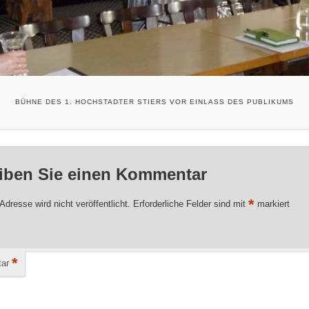
BÜHNE DES 1. HOCHSTADTER STIERS VOR EINLASS DES PUBLIKUMS
iben Sie einen Kommentar
*
Adresse wird nicht veröffentlicht.
Erforderliche Felder sind mit
markiert
*
ar