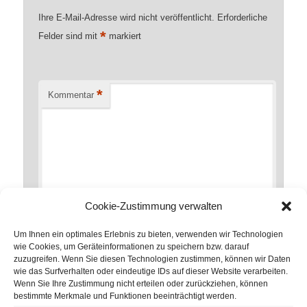
Ihre E-Mail-Adresse wird nicht veröffentlicht.
Erforderliche
*
Felder sind mit
markiert
*
Kommentar
Cookie-Zustimmung verwalten
Um Ihnen ein optimales Erlebnis zu bieten, verwenden wir Technologien
wie Cookies, um Geräteinformationen zu speichern bzw. darauf
zuzugreifen. Wenn Sie diesen Technologien zustimmen, können wir Daten
*
Name
wie das Surfverhalten oder eindeutige IDs auf dieser Website verarbeiten.
Wenn Sie Ihre Zustimmung nicht erteilen oder zurückziehen, können
bestimmte Merkmale und Funktionen beeinträchtigt werden.