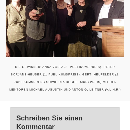
DIE GEWINNER: ANNA VOLTZ (3. PUBLIKUMSPREIS), PETER
BORJANS-HEUSER (1. PUBLIKUMSPREIS), GERTI HEUFELDER (2.
PUBLIKUMSPREIS) SOWIE UTA REGOLI (JURYPREIS) MIT DEN
MENTOREN MICHAEL AUGUSTIN UND ANTON G. LEITNER (V.L.N.R.)
Schreiben Sie einen
Kommentar