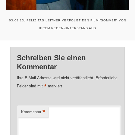
03.08.13: FELIZITAS LEITNER VERFOLGT DEN FILM “SOMMER” VON
IHREM REGEN-UNTERSTAND AUS
Schreiben Sie einen
Kommentar
Ihre E-Mail-Adresse wird nicht veröffentlicht.
Erforderliche
*
Felder sind mit
markiert
*
Kommentar