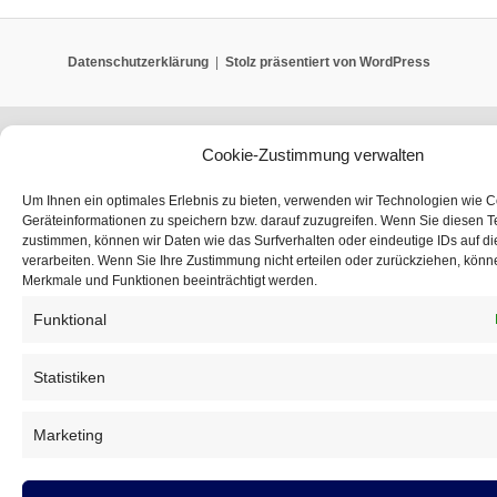
Datenschutzerklärung
Stolz präsentiert von WordPress
Cookie-Zustimmung verwalten
Um Ihnen ein optimales Erlebnis zu bieten, verwenden wir Technologien wie 
Geräteinformationen zu speichern bzw. darauf zuzugreifen. Wenn Sie diesen 
zustimmen, können wir Daten wie das Surfverhalten oder eindeutige IDs auf d
verarbeiten. Wenn Sie Ihre Zustimmung nicht erteilen oder zurückziehen, kön
Merkmale und Funktionen beeinträchtigt werden.
Funktional
Statistiken
Marketing