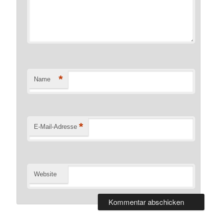
*
Name
*
E-Mail-Adresse
Website