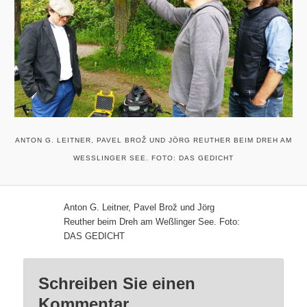
ANTON G. LEITNER, PAVEL BROŽ UND JÖRG REUTHER BEIM DREH AM
WESSLINGER SEE. FOTO: DAS GEDICHT
Anton G. Leitner, Pavel Brož und Jörg
Reuther beim Dreh am Weßlinger See. Foto:
DAS GEDICHT
Schreiben Sie einen
Kommentar