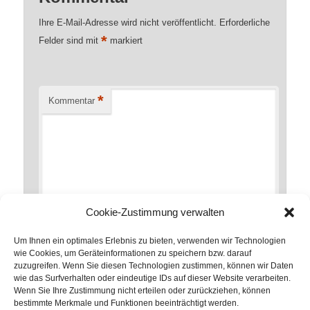
Ihre E-Mail-Adresse wird nicht veröffentlicht.
Erforderliche
*
Felder sind mit
markiert
*
Kommentar
Cookie-Zustimmung verwalten
Um Ihnen ein optimales Erlebnis zu bieten, verwenden wir Technologien
wie Cookies, um Geräteinformationen zu speichern bzw. darauf
zuzugreifen. Wenn Sie diesen Technologien zustimmen, können wir Daten
*
Name
wie das Surfverhalten oder eindeutige IDs auf dieser Website verarbeiten.
Wenn Sie Ihre Zustimmung nicht erteilen oder zurückziehen, können
bestimmte Merkmale und Funktionen beeinträchtigt werden.