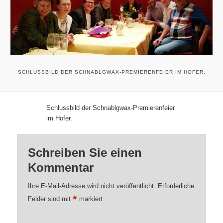
SCHLUSSBILD DER SCHNABLGWAX-PREMIERENFEIER IM HOFER.
Schlussbild der Schnablgwax-Premierenfeier
im Hofer.
Schreiben Sie einen
Kommentar
Ihre E-Mail-Adresse wird nicht veröffentlicht.
Erforderliche
*
Felder sind mit
markiert