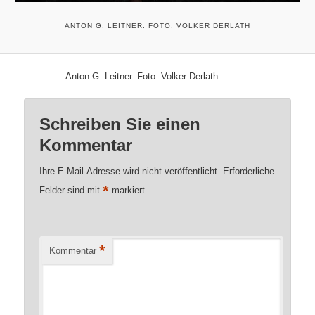
ANTON G. LEITNER. FOTO: VOLKER DERLATH
Anton G. Leitner. Foto: Volker Derlath
Schreiben Sie einen
Kommentar
Ihre E-Mail-Adresse wird nicht veröffentlicht.
Erforderliche
*
Felder sind mit
markiert
*
Kommentar