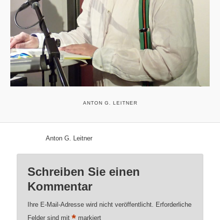
ANTON G. LEITNER
Anton G. Leitner
Schreiben Sie einen
Kommentar
Ihre E-Mail-Adresse wird nicht veröffentlicht.
Erforderliche
*
Felder sind mit
markiert