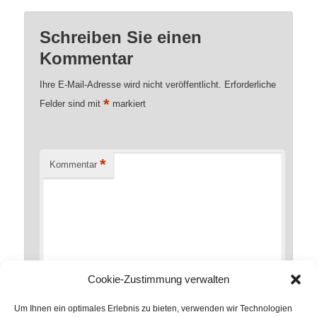
Schreiben Sie einen
Kommentar
Ihre E-Mail-Adresse wird nicht veröffentlicht.
Erforderliche
*
Felder sind mit
markiert
*
Kommentar
Cookie-Zustimmung verwalten
Um Ihnen ein optimales Erlebnis zu bieten, verwenden wir Technologien