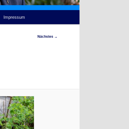
Impressum
Nächstes →