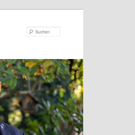
Suchen