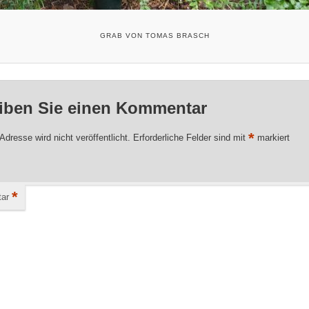
GRAB VON TOMAS BRASCH
iben Sie einen Kommentar
*
Adresse wird nicht veröffentlicht.
Erforderliche Felder sind mit
markiert
*
ar