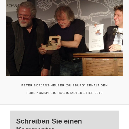
PETER BORJANS-HEUSER (DUISBURG) ERHÄLT DEN
PUBLIKUMSPREIS HOCHSTADTER STIER 2013
Schreiben Sie einen