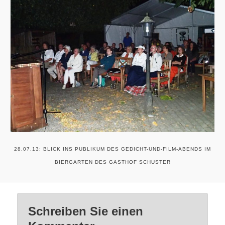
28.07.13: BLICK INS PUBLIKUM DES GEDICHT-UND-FILM-ABENDS IM
BIERGARTEN DES GASTHOF SCHUSTER
Schreiben Sie einen