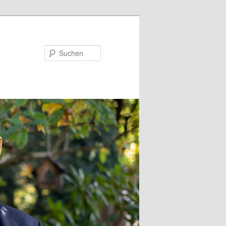
Suchen