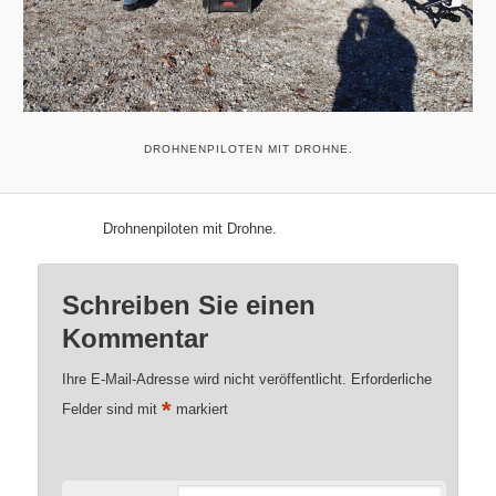
DROHNENPILOTEN MIT DROHNE.
Drohnenpiloten mit Drohne.
Schreiben Sie einen
Kommentar
Ihre E-Mail-Adresse wird nicht veröffentlicht.
Erforderliche
*
Felder sind mit
markiert