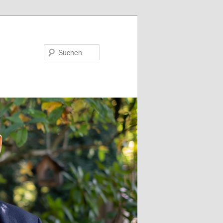
Suchen