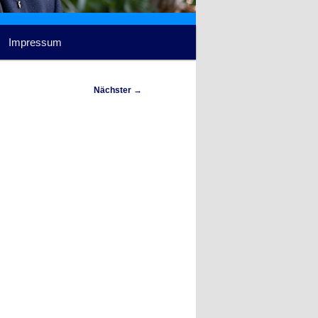
Impressum
Nächster
→