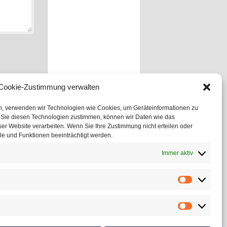
Cookie-Zustimmung verwalten
en, verwenden wir Technologien wie Cookies, um Geräteinformationen zu
 Sie diesen Technologien zustimmen, können wir Daten wie das
ser Website verarbeiten. Wenn Sie Ihre Zustimmung nicht erteilen oder
e und Funktionen beeinträchtigt werden.
Immer aktiv
Statistiken
Marketing