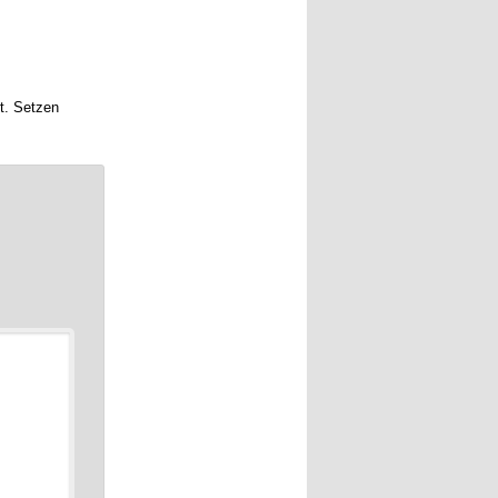
ht. Setzen