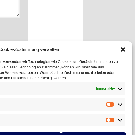
Cookie-Zustimmung verwalten
en, verwenden wir Technologien wie Cookies, um Geräteinformationen zu
 Sie diesen Technologien zustimmen, können wir Daten wie das
ser Website verarbeiten. Wenn Sie Ihre Zustimmung nicht erteilen oder
e und Funktionen beeinträchtigt werden.
Immer aktiv
Statistiken
Marketing