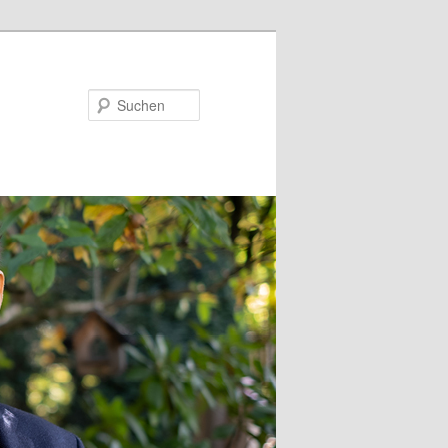
Suchen