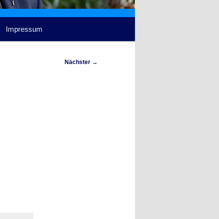
Impressum
Nächster
→