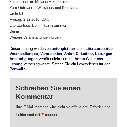
zusammen mit Melanie Arzenheimer
Zum Gutmann – Wirtshaus und Kleinkunst
Eichstätt
Freitag, 2.12.2016, 20 Uhr
Literaturhaus Berlin (Kaminzimmer)
Berlin
Weitere Veranstaltungen folgen
Dieser Eintrag wurde von
antongleitner
unter
Literaturbetrieb
,
Veranstaltungen
,
Vermischtes
,
Anton G. Leitner, Lesungen
,
Ankündigungen
veröffentlicht und mit
Anton G. Leitner
,
Lesung
verschlagwortet. Setzen Sie ein Lesezeichen für den
Permalink
.
Schreiben Sie einen
Kommentar
Ihre E-Mail-Adresse wird nicht veröffentlicht.
Erforderliche
*
Felder sind mit
markiert