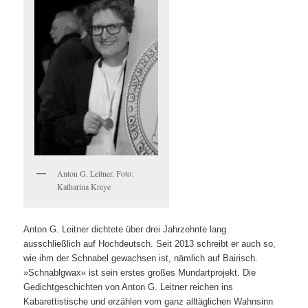
Anton G. Leitner. Foto:
Katharina Kreye
Anton G. Leitner dichtete über drei Jahrzehnte lang
ausschließlich auf Hochdeutsch. Seit 2013 schreibt er auch so,
wie ihm der Schnabel gewachsen ist, nämlich auf Bairisch.
»Schnablgwax« ist sein erstes großes Mundartprojekt. Die
Gedichtgeschichten von Anton G. Leitner reichen ins
Kabarettistische und erzählen vom ganz alltäglichen Wahnsinn