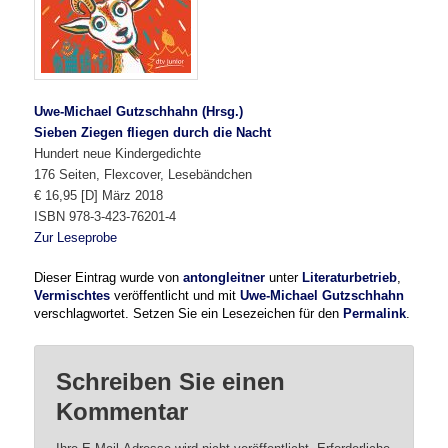
Uwe-Michael Gutzschhahn (Hrsg.)
Sieben Ziegen fliegen durch die Nacht
Hundert neue Kindergedichte
176 Seiten, Flexcover, Lesebändchen
€ 16,95 [D] März 2018
ISBN 978-3-423-76201-4
Zur Leseprobe
Dieser Eintrag wurde von
antongleitner
unter
Literaturbetrieb
,
Vermischtes
veröffentlicht und mit
Uwe-Michael Gutzschhahn
verschlagwortet. Setzen Sie ein Lesezeichen für den
Permalink
.
Schreiben Sie einen
Kommentar