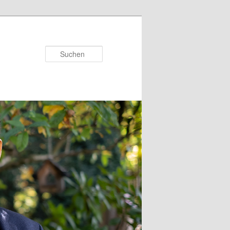
Suchen