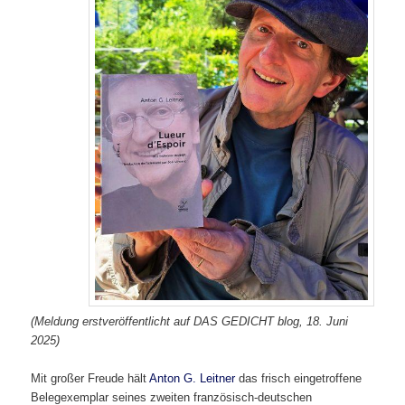
(Meldung erstveröffentlicht auf DAS GEDICHT blog, 18. Juni
2025)
Mit großer Freude hält
Anton G. Leitner
das frisch eingetroffene
Belegexemplar seines zweiten französisch-deutschen