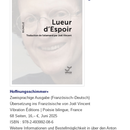
Hoffnungsschimmer«
Zweisprachige Ausgabe (Französisch–Deutsch)
Übersetzung ins Französische von Joël Vincent
Vibration Éditions | Poésie bilingue, France
68 Seiten, 16,– €, Juni 2025
ISBN : 978-2-493992-08-6
Weitere Informationen und Bestellmöglichkeit in über den Anton