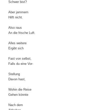
Schwer bist?
Aber jammern
Hilft nicht.
Also raus
An die frische Luft.
Alles weitere
Ergibt sich
Fast von selbst,
Falls du eine Vor-
Stellung
Davon hast,
Wohin die Reise
Gehen könnte
Nach dem