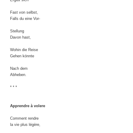
Fast von selbst,
Falls du eine Vor-
Stellung
Davon hast,
Wohin die Reise
Gehen könnte
Nach dem
Abheben.
* * *
Apprendre à volere
Comment rendre
la vie plus légère,