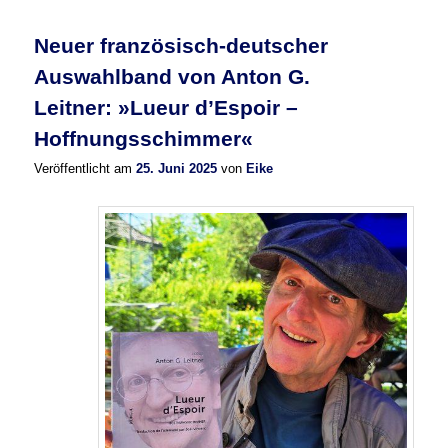
Neuer französisch-deutscher
Auswahlband von Anton G.
Leitner: »Lueur d’Espoir –
Hoffnungsschimmer«
Veröffentlicht am
25. Juni 2025
von
Eike