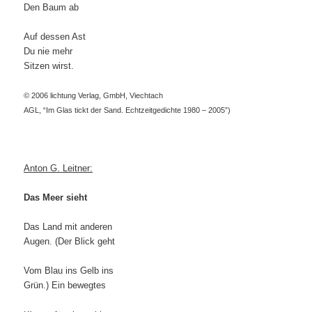
Den Baum ab
Auf dessen Ast
Du nie mehr
Sitzen wirst.
© 2006 lichtung Verlag, GmbH, Viechtach
AGL, “Im Glas tickt der Sand. Echtzeitgedichte 1980 – 2005”)
Anton G. Leitner:
Das Meer sieht
Das Land mit anderen
Augen. (Der Blick geht
Vom Blau ins Gelb ins
Grün.) Ein bewegtes