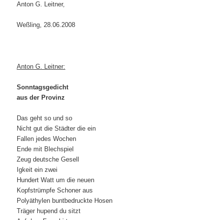
Anton G. Leitner,
Weßling, 28.06.2008
Anton G. Leitner:
Sonntagsgedicht
aus der Provinz
Das geht so und so
Nicht gut die Städter die ein
Fallen jedes Wochen
Ende mit Blechspiel
Zeug deutsche Gesell
Igkeit ein zwei
Hundert Watt um die neuen
Kopfstrümpfe Schoner aus
Polyäthylen buntbedruckte Hosen
Träger hupend du sitzt