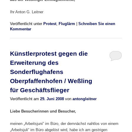
Ihr Anton G. Leitner
Veröffentlicht unter
Protest
,
Fluglärm
|
Schreiben Sie einen
Kommentar
Künstlerprotest gegen die
Erweiterung des
Sonderflughafens
Oberpfaffenhofen / Weßling
für Geschäftsflieger
Veröffentlicht am
29. Juni 2008
von
antongleitner
Liebe Besucherinnen und Besucher,
meinen „Arbeitsjuni“ im Büro, der demnächst nahtlos von einem
„Arbeitsjuli“ im Büro abgelöst wird, habe ich am gestrigen