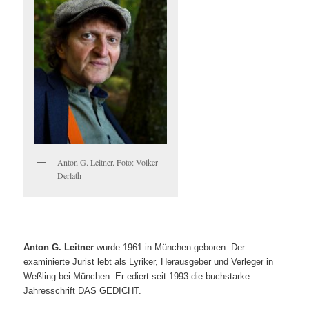
Anton G. Leitner. Foto: Volker
Derlath
An
ton G. Leitner
wurde 1961 in München geboren. Der
examinierte Jurist lebt als Lyriker, Herausgeber und Verleger in
Weßling bei München. Er ediert seit 1993 die buchstarke
Jahresschrift DAS GEDICHT.