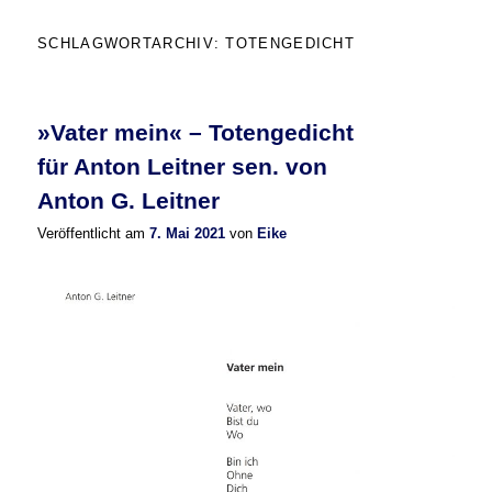
SCHLAGWORTARCHIV:
TOTENGEDICHT
»Vater mein« – Totengedicht
für Anton Leitner sen. von
Anton G. Leitner
Veröffentlicht am
7. Mai 2021
von
Eike