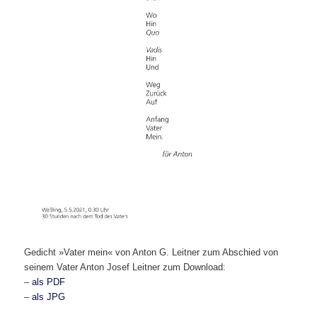
Gedicht »Vater mein« von Anton G. Leitner zum Abschied von
seinem Vater Anton Josef Leitner zum Download:
–
als PDF
–
als JPG