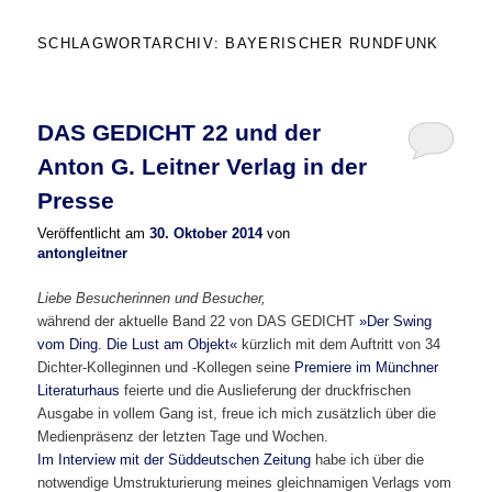
SCHLAGWORTARCHIV:
BAYERISCHER RUNDFUNK
DAS GEDICHT 22 und der
Anton G. Leitner Verlag in der
Presse
Veröffentlicht am
30. Oktober 2014
von
antongleitner
Liebe Besucherinnen und Besucher,
während der aktuelle Band 22 von DAS GEDICHT
»Der Swing
vom Ding. Die Lust am Objekt«
kürzlich mit dem Auftritt von 34
Dichter-Kolleginnen und -Kollegen seine
Premiere im Münchner
Literaturhaus
feierte und die Auslieferung der druckfrischen
Ausgabe in vollem Gang ist, freue ich mich zusätzlich über die
Medienpräsenz der letzten Tage und Wochen.
Im Interview mit der Süddeutschen Zeitung
habe ich über die
notwendige Umstrukturierung meines gleichnamigen Verlags vom