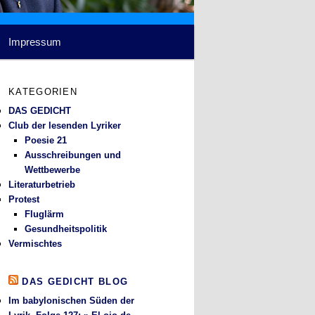
Impressum
KATEGORIEN
DAS GEDICHT
Club der lesenden Lyriker
Poesie 21
Ausschreibungen und
Wettbewerbe
Literaturbetrieb
Protest
Fluglärm
Gesundheitspolitik
Vermischtes
DAS GEDICHT BLOG
Im babylonischen Süden der