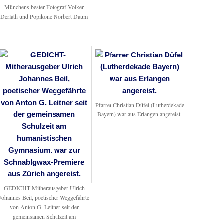
Münchens bester Fotograf Volker
Derlath und Popikone Norbert Daum
Pfarrer Christian Düfel (Lutherdekade
Bayern) war aus Erlangen angereist.
GEDICHT-Mitherausgeber Ulrich
Johannes Beil, poetischer Weggefährte
von Anton G. Leitner seit der
gemeinsamen Schulzeit am