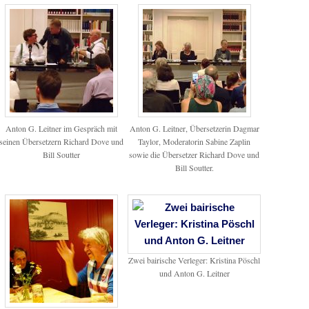
Anton G. Leitner im Gespräch mit
Anton G. Leitner, Übersetzerin Dagmar
seinen Übersetzern Richard Dove und
Taylor, Moderatorin Sabine Zaplin
Bill Soutter
sowie die Übersetzer Richard Dove und
Bill Soutter.
Zwei bairische Verleger: Kristina Pöschl
und Anton G. Leitner