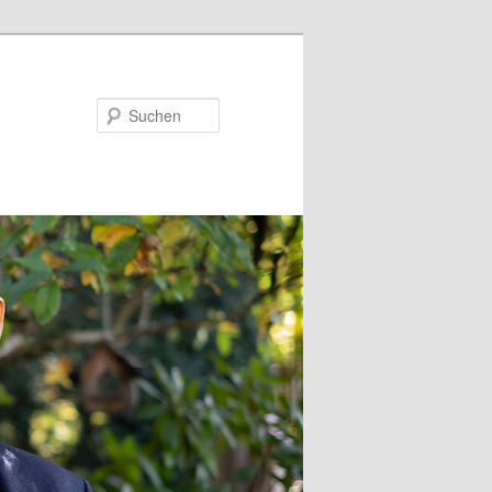
Suchen