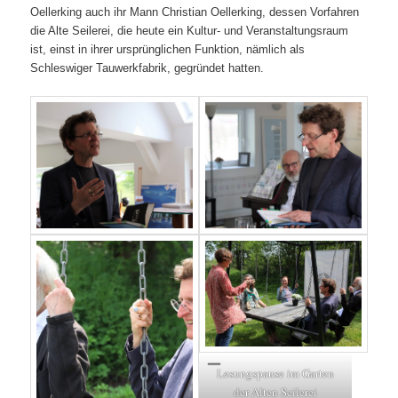
Oellerking auch ihr Mann Christian Oellerking, dessen Vorfahren
die Alte Seilerei, die heute ein Kultur- und Veranstaltungsraum
ist, einst in ihrer ursprünglichen Funktion, nämlich als
Schleswiger Tauwerkfabrik, gegründet hatten.
Lesungspause im Garten
der Alten Seilerei