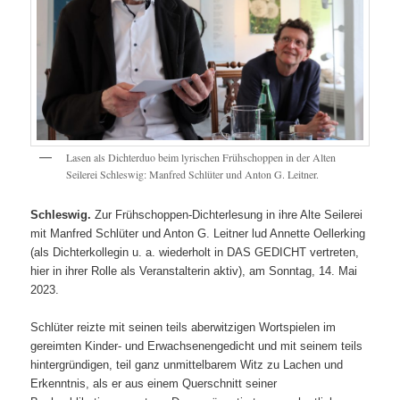
Lasen als Dichterduo beim lyrischen Frühschoppen in der Alten
Seilerei Schleswig: Manfred Schlüter und Anton G. Leitner.
Schleswig.
Zur Frühschoppen-Dichterlesung in ihre Alte Seilerei
mit Manfred Schlüter und Anton G. Leitner lud Annette Oellerking
(als Dichterkollegin u. a. wiederholt in DAS GEDICHT vertreten,
hier in ihrer Rolle als Veranstalterin aktiv), am Sonntag, 14. Mai
2023.
Schlüter reizte mit seinen teils aberwitzigen Wortspielen im
gereimten Kinder- und Erwachsenengedicht und mit seinem teils
hintergründigen, teil ganz unmittelbarem Witz zu Lachen und
Erkenntnis, als er aus einem Querschnitt seiner