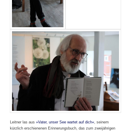
Leitner las aus
»Vater, unser See wartet auf dich«
, seinem
kürzlich erschienenen Erinnerungsbuch, das zum zweijährigen