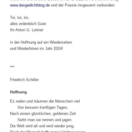
www.dasgedichtblog.de
und der Poesie insgesamt verbunden.
Toi, toi, toi,
alles erdenklich Gute
Ihr Anton G. Leitner
in der Hoffnung auf ein Wiedersehen
und Wiederhören im Jahr 2024!
***
Friedrich Schiller
Hoffnung
Es reden und träumen die Menschen viel
Von bessern künftigen Tagen,
Nach einem glücklichen, goldenen Ziel
Sieht man sie rennen und jagen.
Die Welt wird alt und wird wieder jung,