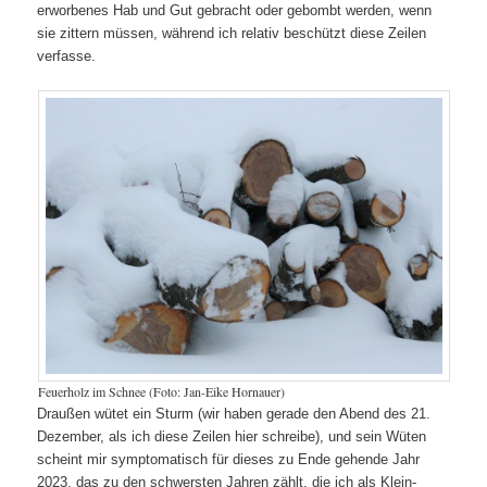
erworbenes Hab und Gut gebracht oder gebombt werden, wenn
sie zittern müssen, während ich relativ beschützt diese Zeilen
verfasse.
Feuerholz im Schnee (Foto: Jan-Eike Hornauer)
Draußen wütet ein Sturm (wir haben gerade den Abend des 21.
Dezember, als ich diese Zeilen hier schreibe), und sein Wüten
scheint mir symptomatisch für dieses zu Ende gehende Jahr
2023, das zu den schwersten Jahren zählt, die ich als Klein-