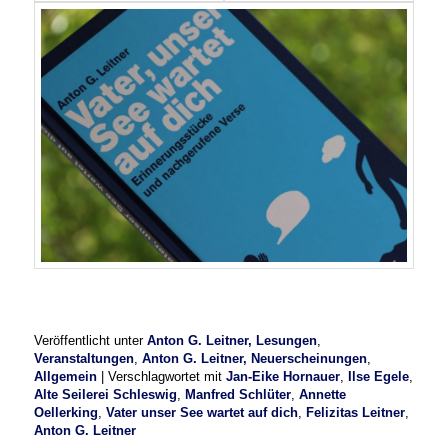
Veröffentlicht unter
Anton G. Leitner, Lesungen
,
Veranstaltungen
,
Anton G. Leitner, Neuerscheinungen
,
Allgemein
|
Verschlagwortet mit
Jan-Eike Hornauer
,
Ilse Egele
,
Alte Seilerei Schleswig
,
Manfred Schlüter
,
Annette
Oellerking
,
Vater unser See wartet auf dich
,
Felizitas Leitner
,
Anton G. Leitner