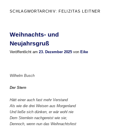
SCHLAGWORTARCHIV:
FELIZITAS LEITNER
Weihnachts- und
Neujahrsgruß
Veröffentlicht am
23. Dezember 2025
von
Eike
Wilhelm Busch
Der Stern
Hätt einer auch fast mehr Verstand
Als wie die drei Weisen aus Morgenland
Und ließe sich dünken, er wär wohl nie
Dem Sternlein nachgereist wie sie;
Dennoch, wenn nun das Weihnachtsfest