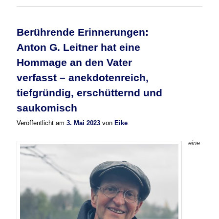
Berührende Erinnerungen:
Anton G. Leitner hat eine
Hommage an den Vater
verfasst – anekdotenreich,
tiefgründig, erschütternd und
saukomisch
Veröffentlicht am
3. Mai 2023
von
Eike
eine