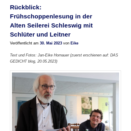
Rückblick:
Frühschoppenlesung in der
Alten Seilerei Schleswig mit
Schlüter und Leitner
Veröffentlicht am
30. Mai 2023
von
Eike
Text und Fotos: Jan-Eike Hornauer
(zuerst erschienen auf: DAS
GEDICHT blog, 20.05.2023)