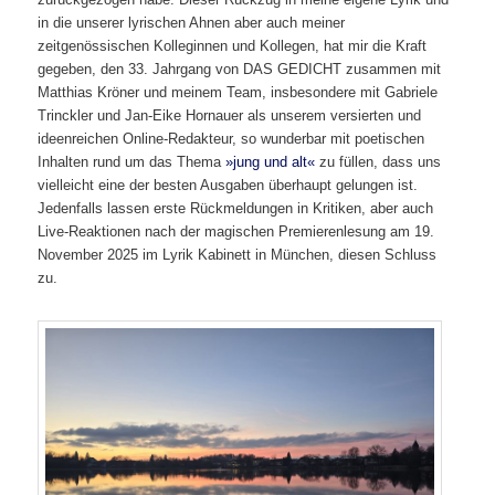
in die unserer lyrischen Ahnen aber auch meiner
zeitgenössischen Kolleginnen und Kollegen, hat mir die Kraft
gegeben, den 33. Jahrgang von DAS GEDICHT zusammen mit
Matthias Kröner und meinem Team, insbesondere mit Gabriele
Trinckler und Jan-Eike Hornauer als unserem versierten und
ideenreichen Online-Redakteur, so wunderbar mit poetischen
Inhalten rund um das Thema
»jung und alt«
zu füllen, dass uns
vielleicht eine der besten Ausgaben überhaupt gelungen ist.
Jedenfalls lassen erste Rückmeldungen in Kritiken, aber auch
Live-Reaktionen nach der magischen Premierenlesung am 19.
November 2025 im Lyrik Kabinett in München, diesen Schluss
zu.