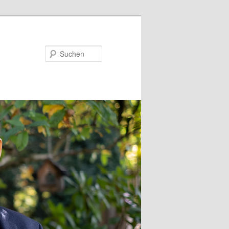
Suchen