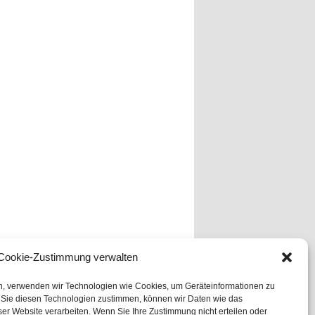
Cookie-Zustimmung verwalten
en, verwenden wir Technologien wie Cookies, um Geräteinformationen zu
 Sie diesen Technologien zustimmen, können wir Daten wie das
ser Website verarbeiten. Wenn Sie Ihre Zustimmung nicht erteilen oder