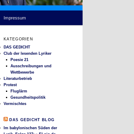
Impressum
KATEGORIEN
DAS GEDICHT
Club der lesenden Lyriker
Poesie 21
Ausschreibungen und
Wettbewerbe
Literaturbetrieb
Protest
Fluglärm
Gesundheitspolitik
Vermischtes
DAS GEDICHT BLOG
Im babylonischen Süden der