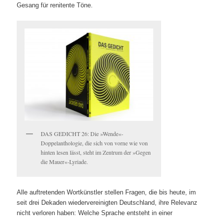
Gesang für renitente Töne.
DAS GEDICHT 26: Die »Wende«-
Doppelanthologie, die sich von vorne wie von
hinten lesen lässt, steht im Zentrum der »Gegen
die Mauer«-Lyriade.
Alle auftretenden Wortkünstler stellen Fragen, die bis heute, im
seit drei Dekaden wiedervereinigten Deutschland, ihre Relevanz
nicht verloren haben: Welche Sprache entsteht in einer