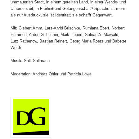
ummauerten Stadt, in einem geteilten Land, in einer Wende- und
Umbruchzeit, in Freiheit und Gefangenschaft? Sprache ist mehr
als nur Ausdruck, sie ist Identität; sie schafft Gegenwart.
Mit: Gisbert Amm, Lars-Arvid Brischke, Rumiana Ebert, Norbert
Hummelt, Anton G. Leitner, Maik Lippert, Salean A. Maiwald,
Lutz Rathenow, Bastian Reinert, Georg Maria Roers und Babette
Werth
Musik: Salli Sallmann
Moderation: Andreas Öhler und Patricia Löwe