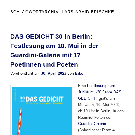
SCHLAGWORTARCHIV:
LARS-ARVID BRISCHKE
DAS GEDICHT 30 in Berlin:
Festlesung am 10. Mai in der
Guardini-Galerie mit 17
Poetinnen und Poeten
Veröffentlicht am
30. April 2023
von
Eike
Eine
Festlesung zum
Jubiläum »30 Jahre DAS
GEDICHT«
gibt’s am
Mittwoch, 10. Mai 2023,
ab 19 Uhr in Berlin: In den
Räumlichkeiten der
Guardini-Galerie
(Askanischer Platz 4,