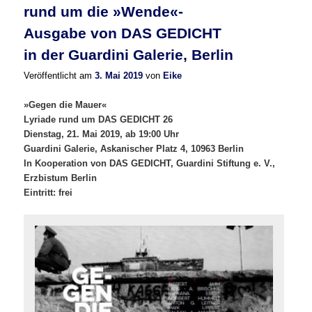
rund um die »Wende«-
Ausgabe von DAS GEDICHT
in der Guardini Galerie, Berlin
Veröffentlicht am
3. Mai 2019
von
Eike
»Gegen die Mauer«
Lyriade rund um DAS GEDICHT 26
Dienstag, 21. Mai 2019, ab 19:00 Uhr
Guardini Galerie, Askanischer Platz 4, 10963 Berlin
In Kooperation von DAS GEDICHT, Guardini Stiftung e. V.,
Erzbistum Berlin
Eintritt: frei