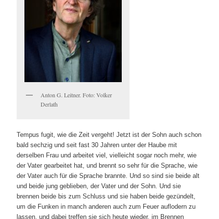
Anton G. Leitner. Foto: Volker
Derlath
Tempus fugit, wie die Zeit vergeht! Jetzt ist der Sohn auch schon
bald sechzig und seit fast 30 Jahren unter der Haube mit
derselben Frau und arbeitet viel, vielleicht sogar noch mehr, wie
der Vater gearbeitet hat, und brennt so sehr für die Sprache, wie
der Vater auch für die Sprache brannte. Und so sind sie beide alt
und beide jung geblieben, der Vater und der Sohn. Und sie
brennen beide bis zum Schluss und sie haben beide gezündelt,
um die Funken in manch anderen auch zum Feuer auflodern zu
lassen, und dabei treffen sie sich heute wieder, im Brennen