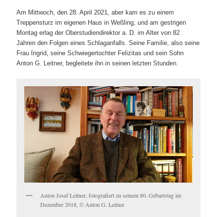
Am Mittwoch, den 28. April 2021, aber kam es zu einem
Treppensturz im eigenen Haus in Weßling, und am gestrigen
Montag erlag der Oberstudiendirektor a. D. im Alter von 82
Jahren den Folgen eines Schlaganfalls. Seine Familie, also seine
Frau Ingrid, seine Schwiegertochter Felizitas und sein Sohn
Anton G. Leitner, begleitete ihn in seinen letzten Stunden.
Anton Josef Leitner, fotografiert zu seinem 80. Geburtstag im
Dezember 2018, © Anton G. Leitner