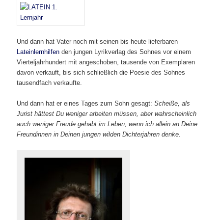
Und dann hat Vater noch mit seinen bis heute lieferbaren
Lateinlernhilfen
den jungen Lyrikverlag des Sohnes vor einem
Vierteljahrhundert mit angeschoben, tausende von Exemplaren
davon verkauft, bis sich schließlich die Poesie des Sohnes
tausendfach verkaufte.
Und dann hat er eines Tages zum Sohn gesagt:
Scheiße, als
Jurist hättest Du weniger arbeiten müssen, aber wahrscheinlich
auch weniger Freude gehabt im Leben, wenn ich allein an Deine
Freundinnen in Deinen jungen wilden Dichterjahren denke.