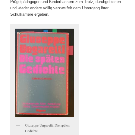
Prügelpädagogen und Kinderhassern zum Trotz, durchgebissen
und wieder andere völlig verzweifelt dem Untergang ihrer
Schulkarriere ergeben.
Giuseppe Ungaretti: Die späten
Gedichte