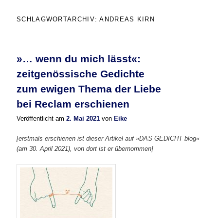
SCHLAGWORTARCHIV:
ANDREAS KIRN
»… wenn du mich lässt«:
zeitgenössische Gedichte
zum ewigen Thema der Liebe
bei Reclam erschienen
Veröffentlicht am
2. Mai 2021
von
Eike
[erstmals erschienen ist dieser Artikel auf »DAS GEDICHT blog«
(am 30. April 2021), von dort ist er übernommen]