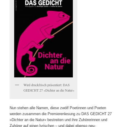
Wird druckfrisch präsentiert: DAS
GEDICHT 27 »Dichter an die Natur«
Nun stehen alle Namen, diese zwölf Poetinnen und Poeten
werden zusammen die Premierenlesung zu DAS GEDICHT 27
»Dichter an die Natur« bestreiten und ihre Zuhörerinnen und
Zuhörer auf einen lyrischen – und dabei ebenso neu-