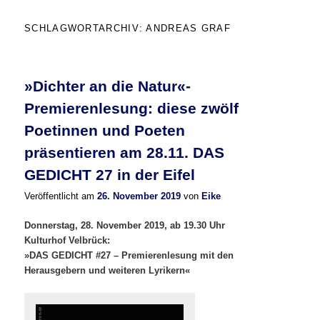
SCHLAGWORTARCHIV:
ANDREAS GRAF
»Dichter an die Natur«-
Premierenlesung: diese zwölf
Poetinnen und Poeten
präsentieren am 28.11. DAS
GEDICHT 27 in der Eifel
Veröffentlicht am
26. November 2019
von
Eike
Donnerstag, 28. November 2019, ab 19.30 Uhr
Kulturhof Velbrück:
»DAS GEDICHT #27 – Premierenlesung mit den
Herausgebern und weiteren Lyrikern«