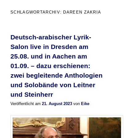
SCHLAGWORTARCHIV:
DAREEN ZAKRIA
Deutsch-arabischer Lyrik-
Salon live in Dresden am
25.08. und in Aachen am
01.09. – dazu erschienen:
zwei begleitende Anthologien
und Solobände von Leitner
und Steinherr
Veröffentlicht am
21. August 2023
von
Eike