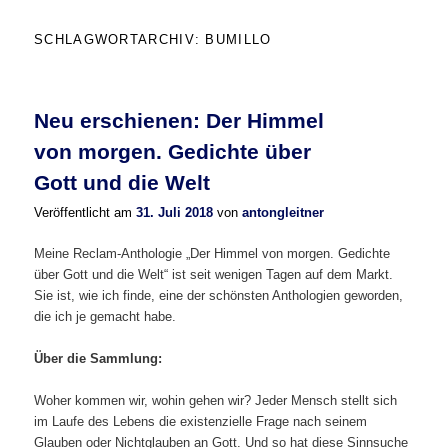
SCHLAGWORTARCHIV:
BUMILLO
Neu erschienen: Der Himmel
von morgen. Gedichte über
Gott und die Welt
Veröffentlicht am
31. Juli 2018
von
antongleitner
Meine Reclam-Anthologie „Der Himmel von morgen. Gedichte
über Gott und die Welt“ ist seit wenigen Tagen auf dem Markt.
Sie ist, wie ich finde, eine der schönsten Anthologien geworden,
die ich je gemacht habe.
Über die Sammlung:
Woher kommen wir, wohin gehen wir? Jeder Mensch stellt sich
im Laufe des Lebens die existenzielle Frage nach seinem
Glauben oder Nichtglauben an Gott. Und so hat diese Sinnsuche