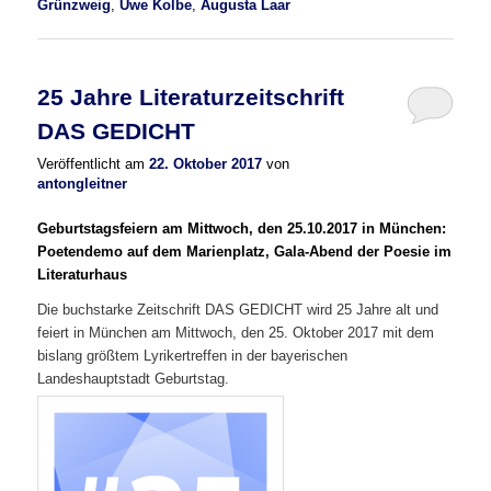
Grünzweig
,
Uwe Kolbe
,
Augusta Laar
25 Jahre Literaturzeitschrift
DAS GEDICHT
Veröffentlicht am
22. Oktober 2017
von
antongleitner
Geburtstagsfeiern am Mittwoch, den 25.10.2017 in München:
Poetendemo auf dem Marienplatz, Gala-Abend der Poesie im
Literaturhaus
Die buchstarke Zeitschrift DAS GEDICHT wird 25 Jahre alt und
feiert in München am Mittwoch, den 25. Oktober 2017 mit dem
bislang größtem Lyrikertreffen in der bayerischen
Landeshauptstadt Geburtstag.