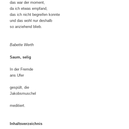
das war der moment,
da ich etwas empfand,
das ich nicht begreifen konnte
und das wohl nur deshalb
so anziehend blieb.
Babette Werth
Saum, selig
In der Fremde
ans Ufer
gespült, die
Jakobsmuschel
meditiert.
Inhaltsverzeichnis