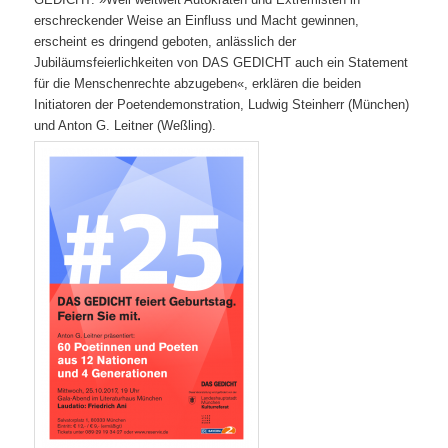
erschreckender Weise an Einfluss und Macht gewinnen,
erscheint es dringend geboten, anlässlich der
Jubiläumsfeierlichkeiten von DAS GEDICHT auch ein Statement
für die Menschenrechte abzugeben«, erklären die beiden
Initiatoren der Poeten­demonstration, Ludwig Steinherr (München)
und Anton G. Leitner (Weßling).