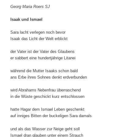
Georg Maria Roers SJ
Isaak und Ismael
Sara lacht verlegen noch bevor
Isaak das Licht der Welt erblickt
der Vater ist der Vater des Glaubens
er sabbert eine hundertjährige Litanei
während die Mutter Isaaks schon bald
ans Erbe ihres Sohnes denkt erdverbunden
wird Abrahams Nebenfrau überraschend
in die Wüste geschickt kurz entschlossen
hatte Hagar dem Ismael Leben geschenkt
auf inniges Bitten der buckeligen Sara damals
und als das Wasser zur Neige geht soll
Ismael dran glauben unter einem Strauch