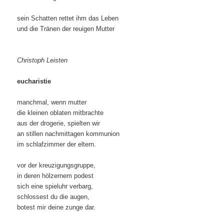
sein Schatten rettet ihm das Leben
und die Tränen der reuigen Mutter
Christoph Leisten
eucharistie
manchmal, wenn mutter
die kleinen oblaten mitbrachte
aus der drogerie, spielten wir
an stillen nachmittagen kommunion
im schlafzimmer der eltern.
vor der kreuzigungsgruppe,
in deren hölzernem podest
sich eine spieluhr verbarg,
schlossest du die augen,
botest mir deine zunge dar.